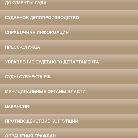
ДОКУМЕНТЫ СУДА
СУДЕБНОЕ ДЕЛОПРОИЗВОДСТВО
СПРАВОЧНАЯ ИНФОРМАЦИЯ
ПРЕСС-СЛУЖБА
УПРАВЛЕНИЕ СУДЕБНОГО ДЕПАРТАМЕНТА
СУДЫ СУБЪЕКТА РФ
МУНИЦИПАЛЬНЫЕ ОРГАНЫ ВЛАСТИ
ВАКАНСИИ
ПРОТИВОДЕЙСТВИЕ КОРРУПЦИИ
ОБРАЩЕНИЯ ГРАЖДАН