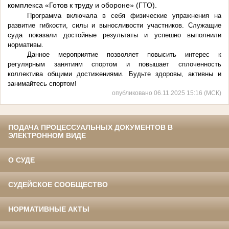
комплекса «Готов к труду и обороне» (ГТО).
Программа включала в себя физические упражнения на
развитие гибкости, силы и выносливости участников. Служащие
суда показали достойные результаты и успешно выполнили
нормативы.
Данное мероприятие позволяет повысить интерес к
регулярным занятиям спортом и повышает сплоченность
коллектива общими достижениями. Будьте здоровы, активны и
занимайтесь спортом!
опубликовано 06.11.2025 15:16 (МСК)
ПОДАЧА ПРОЦЕССУАЛЬНЫХ ДОКУМЕНТОВ В
ЭЛЕКТРОННОМ ВИДЕ
О СУДЕ
СУДЕЙСКОЕ СООБЩЕСТВО
НОРМАТИВНЫЕ АКТЫ