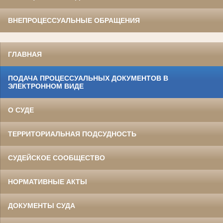
ВНЕПРОЦЕССУАЛЬНЫЕ ОБРАЩЕНИЯ
ГЛАВНАЯ
ПОДАЧА ПРОЦЕССУАЛЬНЫХ ДОКУМЕНТОВ В
ЭЛЕКТРОННОМ ВИДЕ
О СУДЕ
ТЕРРИТОРИАЛЬНАЯ ПОДСУДНОСТЬ
СУДЕЙСКОЕ СООБЩЕСТВО
НОРМАТИВНЫЕ АКТЫ
ДОКУМЕНТЫ СУДА