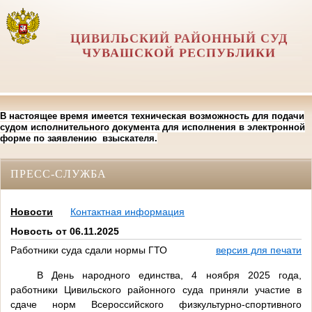
ЦИВИЛЬСКИЙ РАЙОННЫЙ СУД
ЧУВАШСКОЙ РЕСПУБЛИКИ
В настоящее время имеется техническая возможность для подачи
судом исполнительного документа для исполнения в электронной
форме по заявлению взыскателя.
ПРЕСС-СЛУЖБА
Новости
Контактная информация
Новость от 06.11.2025
Работники суда сдали нормы ГТО
версия для печати
В День народного единства, 4 ноября 2025 года,
работники Цивильского районного суда приняли участие в
сдаче норм Всероссийского физкультурно-спортивного