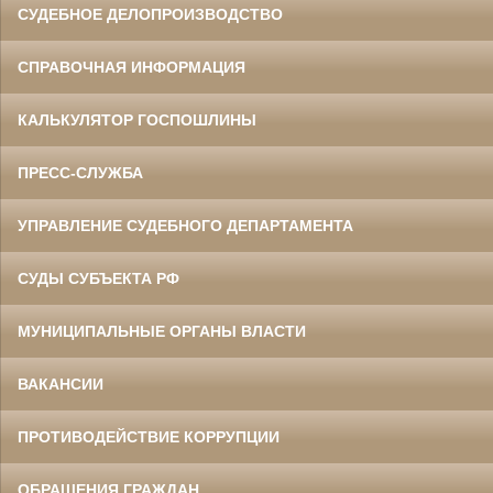
СУДЕБНОЕ ДЕЛОПРОИЗВОДСТВО
СПРАВОЧНАЯ ИНФОРМАЦИЯ
КАЛЬКУЛЯТОР ГОСПОШЛИНЫ
ПРЕСС-СЛУЖБА
УПРАВЛЕНИЕ СУДЕБНОГО ДЕПАРТАМЕНТА
СУДЫ СУБЪЕКТА РФ
МУНИЦИПАЛЬНЫЕ ОРГАНЫ ВЛАСТИ
ВАКАНСИИ
ПРОТИВОДЕЙСТВИЕ КОРРУПЦИИ
ОБРАЩЕНИЯ ГРАЖДАН