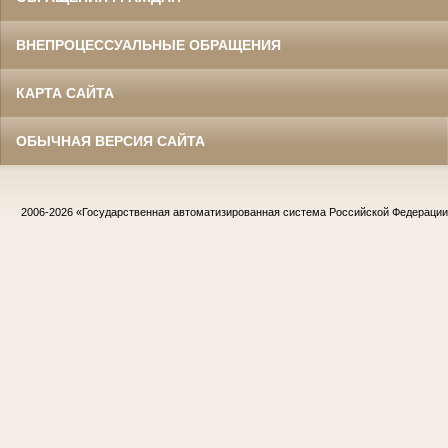
ВНЕПРОЦЕССУАЛЬНЫЕ ОБРАЩЕНИЯ
КАРТА САЙТА
ОБЫЧНАЯ ВЕРСИЯ САЙТА
2006-2026
«Государственная автоматизированная система Российской Федераци