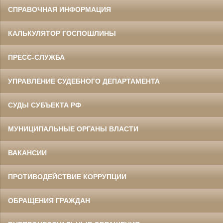
СПРАВОЧНАЯ ИНФОРМАЦИЯ
КАЛЬКУЛЯТОР ГОСПОШЛИНЫ
ПРЕСС-СЛУЖБА
УПРАВЛЕНИЕ СУДЕБНОГО ДЕПАРТАМЕНТА
СУДЫ СУБЪЕКТА РФ
МУНИЦИПАЛЬНЫЕ ОРГАНЫ ВЛАСТИ
ВАКАНСИИ
ПРОТИВОДЕЙСТВИЕ КОРРУПЦИИ
ОБРАЩЕНИЯ ГРАЖДАН