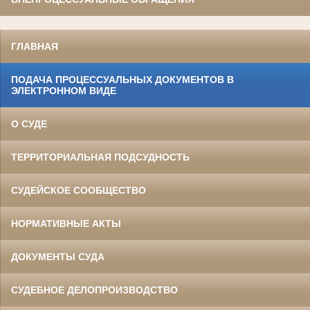
ГЛАВНАЯ
ПОДАЧА ПРОЦЕССУАЛЬНЫХ ДОКУМЕНТОВ В
ЭЛЕКТРОННОМ ВИДЕ
О СУДЕ
ТЕРРИТОРИАЛЬНАЯ ПОДСУДНОСТЬ
СУДЕЙСКОЕ СООБЩЕСТВО
НОРМАТИВНЫЕ АКТЫ
ДОКУМЕНТЫ СУДА
СУДЕБНОЕ ДЕЛОПРОИЗВОДСТВО