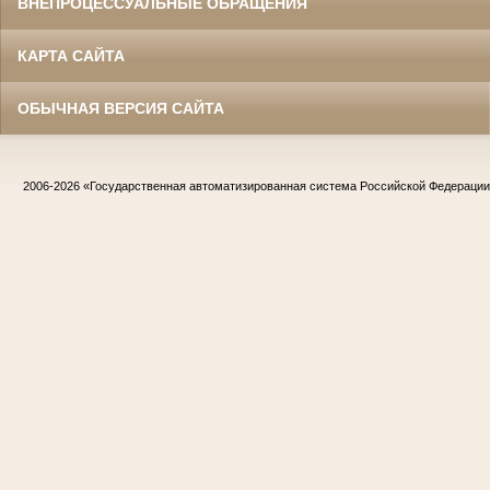
ВНЕПРОЦЕССУАЛЬНЫЕ ОБРАЩЕНИЯ
КАРТА САЙТА
ОБЫЧНАЯ ВЕРСИЯ САЙТА
2006-2026
«Государственная автоматизированная система Российской Федераци