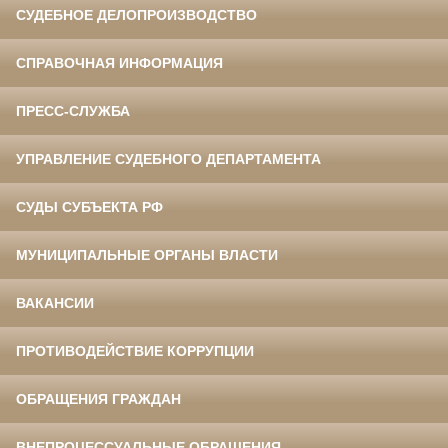
СУДЕБНОЕ ДЕЛОПРОИЗВОДСТВО
СПРАВОЧНАЯ ИНФОРМАЦИЯ
ПРЕСС-СЛУЖБА
УПРАВЛЕНИЕ СУДЕБНОГО ДЕПАРТАМЕНТА
СУДЫ СУБЪЕКТА РФ
МУНИЦИПАЛЬНЫЕ ОРГАНЫ ВЛАСТИ
ВАКАНСИИ
ПРОТИВОДЕЙСТВИЕ КОРРУПЦИИ
ОБРАЩЕНИЯ ГРАЖДАН
ВНЕПРОЦЕССУАЛЬНЫЕ ОБРАЩЕНИЯ