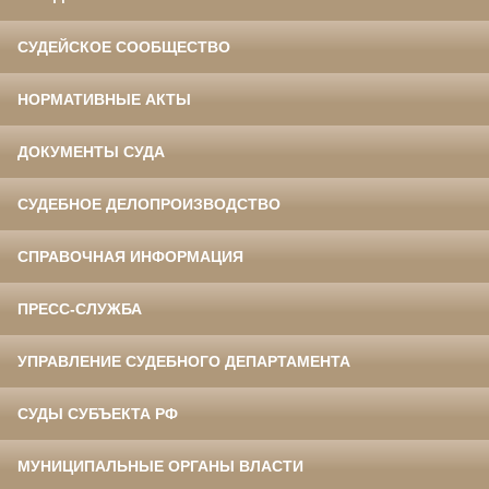
СУДЕЙСКОЕ СООБЩЕСТВО
НОРМАТИВНЫЕ АКТЫ
ДОКУМЕНТЫ СУДА
СУДЕБНОЕ ДЕЛОПРОИЗВОДСТВО
СПРАВОЧНАЯ ИНФОРМАЦИЯ
ПРЕСС-СЛУЖБА
УПРАВЛЕНИЕ СУДЕБНОГО ДЕПАРТАМЕНТА
СУДЫ СУБЪЕКТА РФ
МУНИЦИПАЛЬНЫЕ ОРГАНЫ ВЛАСТИ