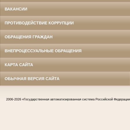
ВАКАНСИИ
ПРОТИВОДЕЙСТВИЕ КОРРУПЦИИ
ОБРАЩЕНИЯ ГРАЖДАН
ВНЕПРОЦЕССУАЛЬНЫЕ ОБРАЩЕНИЯ
КАРТА САЙТА
ОБЫЧНАЯ ВЕРСИЯ САЙТА
2006-2026
«Государственная автоматизированная система Российской Федераци