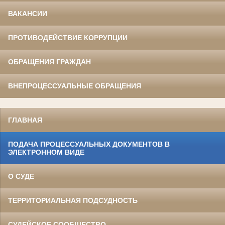
ВАКАНСИИ
ПРОТИВОДЕЙСТВИЕ КОРРУПЦИИ
ОБРАЩЕНИЯ ГРАЖДАН
ВНЕПРОЦЕССУАЛЬНЫЕ ОБРАЩЕНИЯ
ГЛАВНАЯ
ПОДАЧА ПРОЦЕССУАЛЬНЫХ ДОКУМЕНТОВ В
ЭЛЕКТРОННОМ ВИДЕ
О СУДЕ
ТЕРРИТОРИАЛЬНАЯ ПОДСУДНОСТЬ
СУДЕЙСКОЕ СООБЩЕСТВО