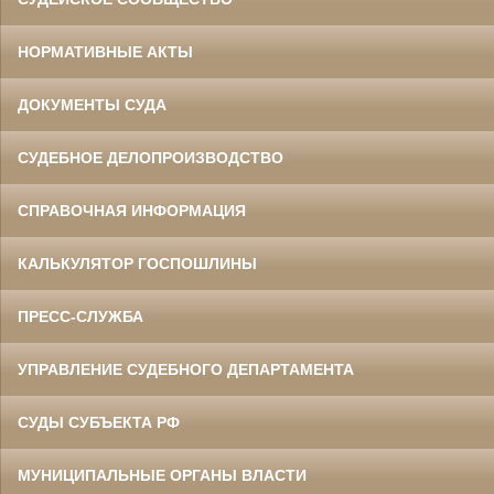
НОРМАТИВНЫЕ АКТЫ
ДОКУМЕНТЫ СУДА
СУДЕБНОЕ ДЕЛОПРОИЗВОДСТВО
СПРАВОЧНАЯ ИНФОРМАЦИЯ
КАЛЬКУЛЯТОР ГОСПОШЛИНЫ
ПРЕСС-СЛУЖБА
УПРАВЛЕНИЕ СУДЕБНОГО ДЕПАРТАМЕНТА
СУДЫ СУБЪЕКТА РФ
МУНИЦИПАЛЬНЫЕ ОРГАНЫ ВЛАСТИ