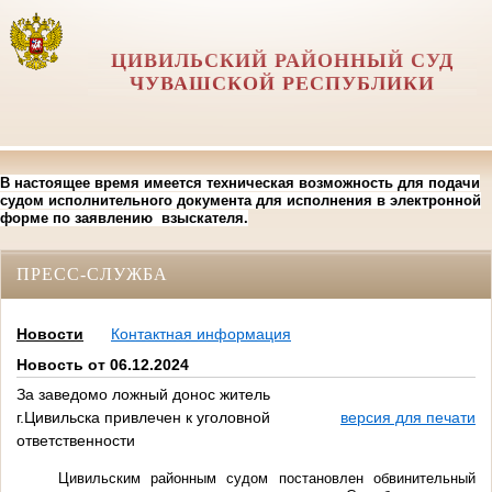
ЦИВИЛЬСКИЙ РАЙОННЫЙ СУД
ЧУВАШСКОЙ РЕСПУБЛИКИ
В настоящее время имеется техническая возможность для подачи
судом исполнительного документа для исполнения в электронной
форме по заявлению взыскателя.
ПРЕСС-СЛУЖБА
Новости
Контактная информация
Новость от 06.12.2024
За заведомо ложный донос житель
г.Цивильска привлечен к уголовной
версия для печати
ответственности
Цивильским районным судом постановлен обвинительный