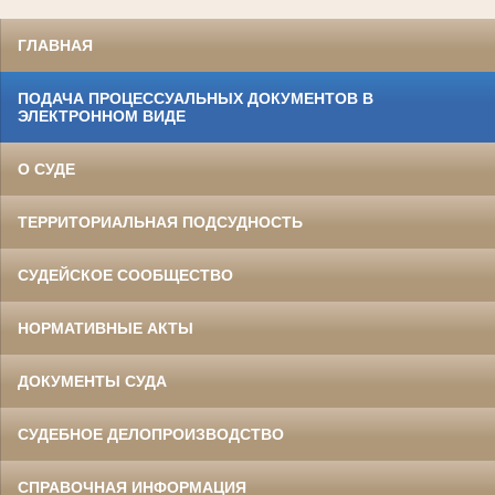
ГЛАВНАЯ
ПОДАЧА ПРОЦЕССУАЛЬНЫХ ДОКУМЕНТОВ В
ЭЛЕКТРОННОМ ВИДЕ
О СУДЕ
ТЕРРИТОРИАЛЬНАЯ ПОДСУДНОСТЬ
СУДЕЙСКОЕ СООБЩЕСТВО
НОРМАТИВНЫЕ АКТЫ
ДОКУМЕНТЫ СУДА
СУДЕБНОЕ ДЕЛОПРОИЗВОДСТВО
СПРАВОЧНАЯ ИНФОРМАЦИЯ