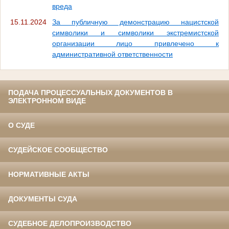
вреда
15.11.2024
За публичную демонстрацию нацистской
символики и символики экстремистской
организации лицо привлечено к
административной ответственности
ПОДАЧА ПРОЦЕССУАЛЬНЫХ ДОКУМЕНТОВ В
ЭЛЕКТРОННОМ ВИДЕ
О СУДЕ
СУДЕЙСКОЕ СООБЩЕСТВО
НОРМАТИВНЫЕ АКТЫ
ДОКУМЕНТЫ СУДА
СУДЕБНОЕ ДЕЛОПРОИЗВОДСТВО