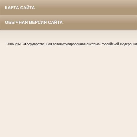
КАРТА САЙТА
ОБЫЧНАЯ ВЕРСИЯ САЙТА
2006-2026
«Государственная автоматизированная система Российской Федераци