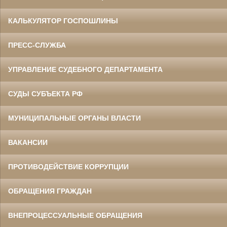
КАЛЬКУЛЯТОР ГОСПОШЛИНЫ
ПРЕСС-СЛУЖБА
УПРАВЛЕНИЕ СУДЕБНОГО ДЕПАРТАМЕНТА
СУДЫ СУБЪЕКТА РФ
МУНИЦИПАЛЬНЫЕ ОРГАНЫ ВЛАСТИ
ВАКАНСИИ
ПРОТИВОДЕЙСТВИЕ КОРРУПЦИИ
ОБРАЩЕНИЯ ГРАЖДАН
ВНЕПРОЦЕССУАЛЬНЫЕ ОБРАЩЕНИЯ