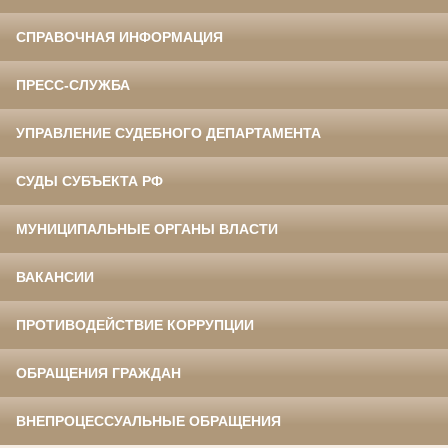
СПРАВОЧНАЯ ИНФОРМАЦИЯ
ПРЕСС-СЛУЖБА
УПРАВЛЕНИЕ СУДЕБНОГО ДЕПАРТАМЕНТА
СУДЫ СУБЪЕКТА РФ
МУНИЦИПАЛЬНЫЕ ОРГАНЫ ВЛАСТИ
ВАКАНСИИ
ПРОТИВОДЕЙСТВИЕ КОРРУПЦИИ
ОБРАЩЕНИЯ ГРАЖДАН
ВНЕПРОЦЕССУАЛЬНЫЕ ОБРАЩЕНИЯ