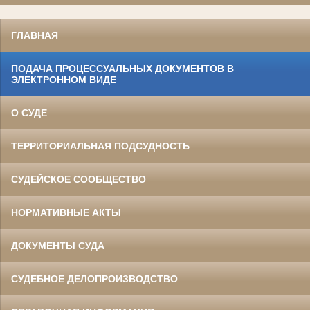
ГЛАВНАЯ
ПОДАЧА ПРОЦЕССУАЛЬНЫХ ДОКУМЕНТОВ В
ЭЛЕКТРОННОМ ВИДЕ
О СУДЕ
ТЕРРИТОРИАЛЬНАЯ ПОДСУДНОСТЬ
СУДЕЙСКОЕ СООБЩЕСТВО
НОРМАТИВНЫЕ АКТЫ
ДОКУМЕНТЫ СУДА
СУДЕБНОЕ ДЕЛОПРОИЗВОДСТВО