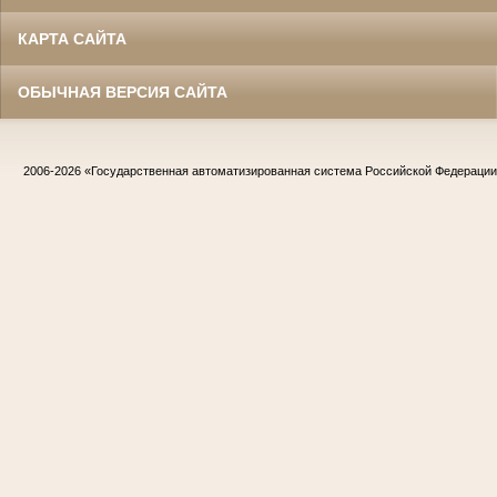
КАРТА САЙТА
ОБЫЧНАЯ ВЕРСИЯ САЙТА
2006-2026
«Государственная автоматизированная система Российской Федераци