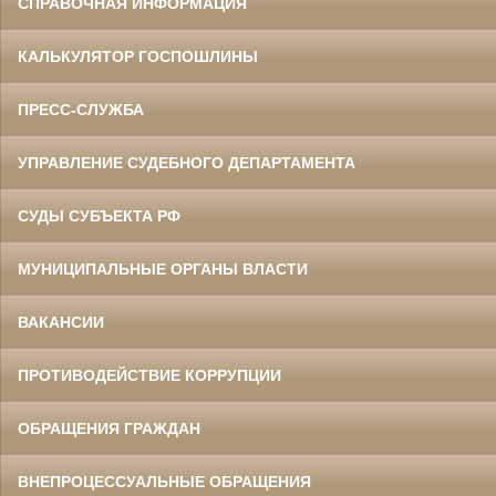
СПРАВОЧНАЯ ИНФОРМАЦИЯ
КАЛЬКУЛЯТОР ГОСПОШЛИНЫ
ПРЕСС-СЛУЖБА
УПРАВЛЕНИЕ СУДЕБНОГО ДЕПАРТАМЕНТА
СУДЫ СУБЪЕКТА РФ
МУНИЦИПАЛЬНЫЕ ОРГАНЫ ВЛАСТИ
ВАКАНСИИ
ПРОТИВОДЕЙСТВИЕ КОРРУПЦИИ
ОБРАЩЕНИЯ ГРАЖДАН
ВНЕПРОЦЕССУАЛЬНЫЕ ОБРАЩЕНИЯ