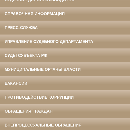
СПРАВОЧНАЯ ИНФОРМАЦИЯ
ПРЕСС-СЛУЖБА
УПРАВЛЕНИЕ СУДЕБНОГО ДЕПАРТАМЕНТА
СУДЫ СУБЪЕКТА РФ
МУНИЦИПАЛЬНЫЕ ОРГАНЫ ВЛАСТИ
ВАКАНСИИ
ПРОТИВОДЕЙСТВИЕ КОРРУПЦИИ
ОБРАЩЕНИЯ ГРАЖДАН
ВНЕПРОЦЕССУАЛЬНЫЕ ОБРАЩЕНИЯ