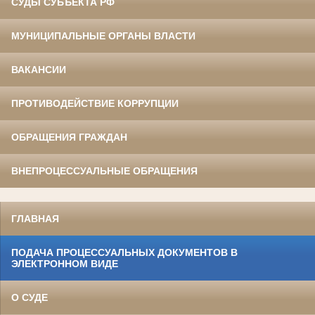
СУДЫ СУБЪЕКТА РФ
МУНИЦИПАЛЬНЫЕ ОРГАНЫ ВЛАСТИ
ВАКАНСИИ
ПРОТИВОДЕЙСТВИЕ КОРРУПЦИИ
ОБРАЩЕНИЯ ГРАЖДАН
ВНЕПРОЦЕССУАЛЬНЫЕ ОБРАЩЕНИЯ
ГЛАВНАЯ
ПОДАЧА ПРОЦЕССУАЛЬНЫХ ДОКУМЕНТОВ В
ЭЛЕКТРОННОМ ВИДЕ
О СУДЕ