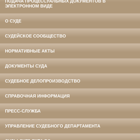
ПОДАЧА ПРОЦЕССУАЛЬНЫХ ДОКУМЕНТОВ В
ЭЛЕКТРОННОМ ВИДЕ
О СУДЕ
СУДЕЙСКОЕ СООБЩЕСТВО
НОРМАТИВНЫЕ АКТЫ
ДОКУМЕНТЫ СУДА
СУДЕБНОЕ ДЕЛОПРОИЗВОДСТВО
СПРАВОЧНАЯ ИНФОРМАЦИЯ
ПРЕСС-СЛУЖБА
УПРАВЛЕНИЕ СУДЕБНОГО ДЕПАРТАМЕНТА