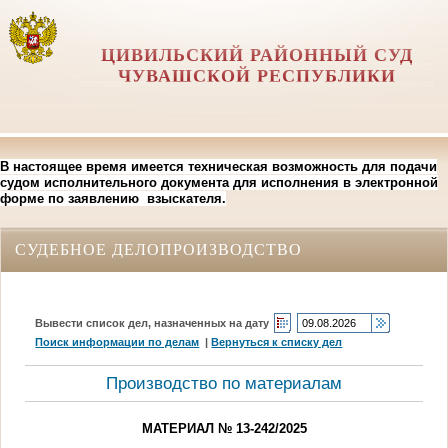
ЦИВИЛЬСКИЙ РАЙОННЫЙ СУД
ЧУВАШСКОЙ РЕСПУБЛИКИ
В настоящее время имеется техническая возможность для подачи
судом исполнительного документа для исполнения в электронной
форме по заявлению взыскателя.
СУДЕБНОЕ ДЕЛОПРОИЗВОДСТВО
Вывести список дел, назначенных на дату
Поиск информации по делам
|
Вернуться к списку дел
Производство по материалам
МАТЕРИАЛ № 13-242/2025