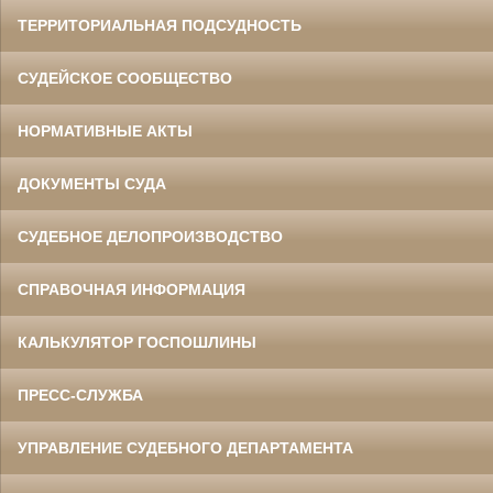
ТЕРРИТОРИАЛЬНАЯ ПОДСУДНОСТЬ
СУДЕЙСКОЕ СООБЩЕСТВО
НОРМАТИВНЫЕ АКТЫ
ДОКУМЕНТЫ СУДА
СУДЕБНОЕ ДЕЛОПРОИЗВОДСТВО
СПРАВОЧНАЯ ИНФОРМАЦИЯ
КАЛЬКУЛЯТОР ГОСПОШЛИНЫ
ПРЕСС-СЛУЖБА
УПРАВЛЕНИЕ СУДЕБНОГО ДЕПАРТАМЕНТА