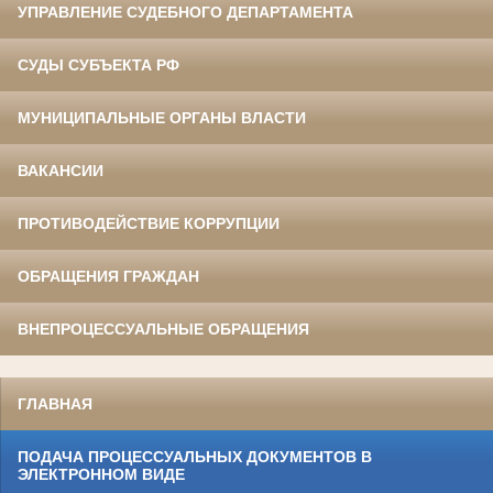
УПРАВЛЕНИЕ СУДЕБНОГО ДЕПАРТАМЕНТА
СУДЫ СУБЪЕКТА РФ
МУНИЦИПАЛЬНЫЕ ОРГАНЫ ВЛАСТИ
ВАКАНСИИ
ПРОТИВОДЕЙСТВИЕ КОРРУПЦИИ
ОБРАЩЕНИЯ ГРАЖДАН
ВНЕПРОЦЕССУАЛЬНЫЕ ОБРАЩЕНИЯ
ГЛАВНАЯ
ПОДАЧА ПРОЦЕССУАЛЬНЫХ ДОКУМЕНТОВ В
ЭЛЕКТРОННОМ ВИДЕ