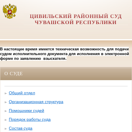
ЦИВИЛЬСКИЙ РАЙОННЫЙ СУД
ЧУВАШСКОЙ РЕСПУБЛИКИ
В настоящее время имеется техническая возможность для подачи
судом исполнительного документа для исполнения в электронной
форме по заявлению взыскателя.
О СУДЕ
Общий отдел
Организационная структура
Помощники судей
Порядок работы суда
Состав суда