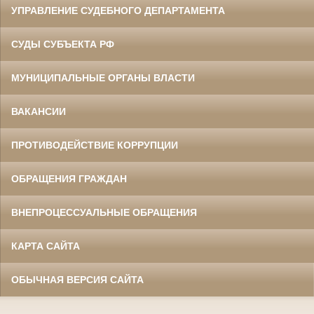
УПРАВЛЕНИЕ СУДЕБНОГО ДЕПАРТАМЕНТА
СУДЫ СУБЪЕКТА РФ
МУНИЦИПАЛЬНЫЕ ОРГАНЫ ВЛАСТИ
ВАКАНСИИ
ПРОТИВОДЕЙСТВИЕ КОРРУПЦИИ
ОБРАЩЕНИЯ ГРАЖДАН
ВНЕПРОЦЕССУАЛЬНЫЕ ОБРАЩЕНИЯ
КАРТА САЙТА
ОБЫЧНАЯ ВЕРСИЯ САЙТА