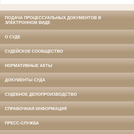
ПОДАЧА ПРОЦЕССУАЛЬНЫХ ДОКУМЕНТОВ В
ЭЛЕКТРОННОМ ВИДЕ
О СУДЕ
СУДЕЙСКОЕ СООБЩЕСТВО
НОРМАТИВНЫЕ АКТЫ
ДОКУМЕНТЫ СУДА
СУДЕБНОЕ ДЕЛОПРОИЗВОДСТВО
СПРАВОЧНАЯ ИНФОРМАЦИЯ
ПРЕСС-СЛУЖБА