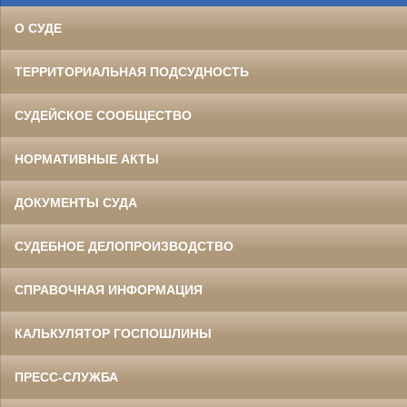
О СУДЕ
ТЕРРИТОРИАЛЬНАЯ ПОДСУДНОСТЬ
СУДЕЙСКОЕ СООБЩЕСТВО
НОРМАТИВНЫЕ АКТЫ
ДОКУМЕНТЫ СУДА
СУДЕБНОЕ ДЕЛОПРОИЗВОДСТВО
СПРАВОЧНАЯ ИНФОРМАЦИЯ
КАЛЬКУЛЯТОР ГОСПОШЛИНЫ
ПРЕСС-СЛУЖБА