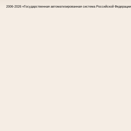
2006-2026
«Государственная автоматизированная система Российской Федераци