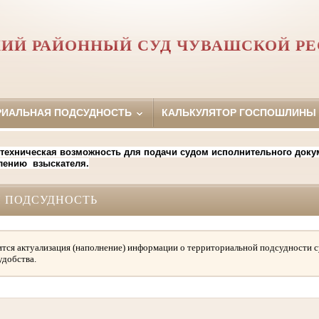
ИЙ РАЙОННЫЙ СУД ЧУВАШСКОЙ Р
РИАЛЬНАЯ ПОДСУДНОСТЬ
КАЛЬКУЛЯТОР ГОСПОШЛИНЫ
 техническая возможность для подачи судом исполнительного доку
лению взыскателя.
 ПОДСУДНОСТЬ
тся актуализация (наполнение) информации о территориальной подсудности с
удобства.