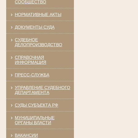
СООБЩЕСТВО
НОРМАТИВНЫЕ АКТЫ
ДОКУМЕНТЫ СУДА
СУДЕБНОЕ
ДЕЛОПРОИЗВОДСТВО
СПРАВОЧНАЯ
ИНФОРМАЦИЯ
ПРЕСС-СЛУЖБА
УПРАВЛЕНИЕ СУДЕБНОГО
ДЕПАРТАМЕНТА
СУДЫ СУБЪЕКТА РФ
МУНИЦИПАЛЬНЫЕ
ОРГАНЫ ВЛАСТИ
ВАКАНСИИ