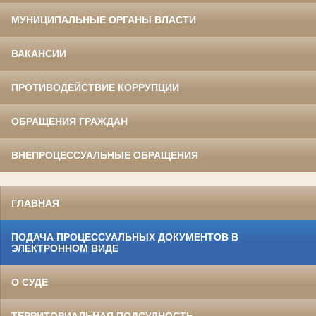
МУНИЦИПАЛЬНЫЕ ОРГАНЫ ВЛАСТИ
ВАКАНСИИ
ПРОТИВОДЕЙСТВИЕ КОРРУПЦИИ
ОБРАЩЕНИЯ ГРАЖДАН
ВНЕПРОЦЕССУАЛЬНЫЕ ОБРАЩЕНИЯ
ГЛАВНАЯ
ПОДАЧА ПРОЦЕССУАЛЬНЫХ ДОКУМЕНТОВ В
ЭЛЕКТРОННОМ ВИДЕ
О СУДЕ