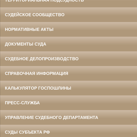
ТЕРРИТОРИАЛЬНАЯ ПОДСУДНОСТЬ
СУДЕЙСКОЕ СООБЩЕСТВО
НОРМАТИВНЫЕ АКТЫ
ДОКУМЕНТЫ СУДА
СУДЕБНОЕ ДЕЛОПРОИЗВОДСТВО
СПРАВОЧНАЯ ИНФОРМАЦИЯ
КАЛЬКУЛЯТОР ГОСПОШЛИНЫ
ПРЕСС-СЛУЖБА
УПРАВЛЕНИЕ СУДЕБНОГО ДЕПАРТАМЕНТА
СУДЫ СУБЪЕКТА РФ