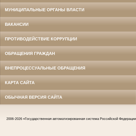
МУНИЦИПАЛЬНЫЕ ОРГАНЫ ВЛАСТИ
ВАКАНСИИ
ПРОТИВОДЕЙСТВИЕ КОРРУПЦИИ
ОБРАЩЕНИЯ ГРАЖДАН
ВНЕПРОЦЕССУАЛЬНЫЕ ОБРАЩЕНИЯ
КАРТА САЙТА
ОБЫЧНАЯ ВЕРСИЯ САЙТА
2006-2026
«Государственная автоматизированная система Российской Федераци