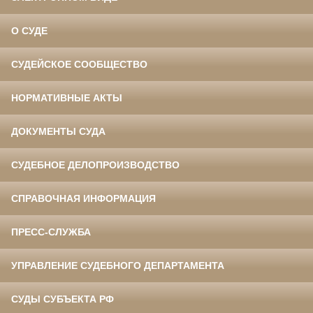
О СУДЕ
СУДЕЙСКОЕ СООБЩЕСТВО
НОРМАТИВНЫЕ АКТЫ
ДОКУМЕНТЫ СУДА
СУДЕБНОЕ ДЕЛОПРОИЗВОДСТВО
СПРАВОЧНАЯ ИНФОРМАЦИЯ
ПРЕСС-СЛУЖБА
УПРАВЛЕНИЕ СУДЕБНОГО ДЕПАРТАМЕНТА
СУДЫ СУБЪЕКТА РФ