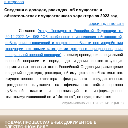
интересов
Сведения о доходах, расходах, об имуществе и
обязательствах имущественного характера за 2023 год
версия для печати
Согласно
Указу Президента Российской Федерации от
29.12.2022 № 968 "Об особенностях исполнения обязанностей,
соблюдения ограничений и запретов в области противодействия
коррупции некоторыми категориями граждан в период проведения
специальной военной операции"
в период проведения специальной
военной операции и впредь до издания соответствующих
нормативных правовых актов Российской Федерации размещение
сведений о доходах, расходах, об имуществе и обязательствах
имущественного характера федеральных государственных
гражданских служащих на официальных сайтах органов
публичной власти и организаций в информационно-
телекоммуникационной сети "Интернет", не осуществляется.
опубликовано 21.01.2025 14:12 (МСК)
ПОДАЧА ПРОЦЕССУАЛЬНЫХ ДОКУМЕНТОВ В
ЭЛЕКТРОННОМ ВИДЕ